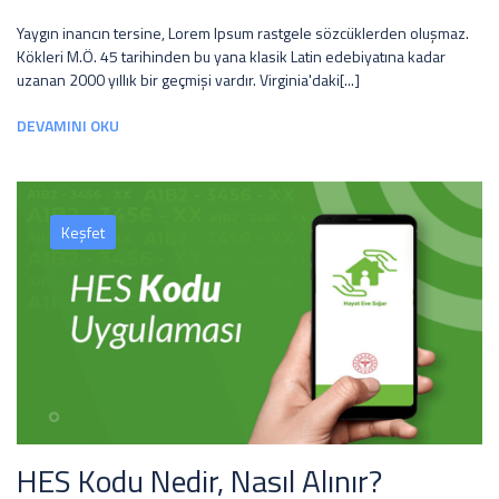
Yaygın inancın tersine, Lorem Ipsum rastgele sözcüklerden oluşmaz.
Kökleri M.Ö. 45 tarihinden bu yana klasik Latin edebiyatına kadar
uzanan 2000 yıllık bir geçmişi vardır. Virginia'daki[...]
DEVAMINI OKU
Keşfet
HES Kodu Nedir, Nasıl Alınır?