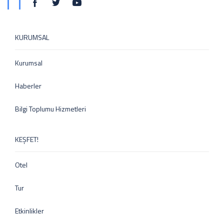
KURUMSAL
Kurumsal
Haberler
Bilgi Toplumu Hizmetleri
KEŞFET!
Otel
Tur
Etkinlikler