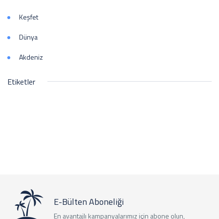
Keşfet
Dünya
Akdeniz
Etiketler
E-Bülten Aboneliği
En avantajlı kampanyalarımız için abone olun,