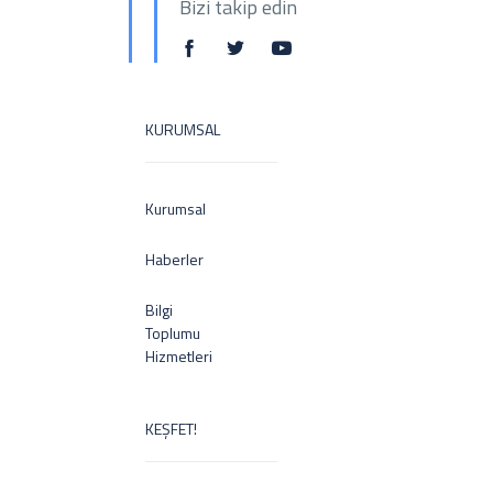
Bizi takip edin
KURUMSAL
Kurumsal
Haberler
Bilgi
Toplumu
Hizmetleri
KEŞFET!