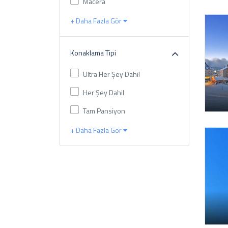
Macera
+ Daha Fazla Gör
Konaklama Tipi
Ultra Her Şey Dahil
Her Şey Dahil
Tam Pansiyon
+ Daha Fazla Gör