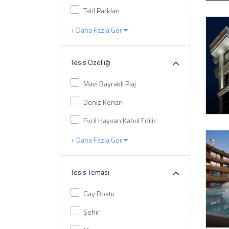
Tatil Parkları
+ Daha Fazla Gör
Tesis Özelliği
Mavi Bayraklı Plaj
Deniz Kenarı
Evcil Hayvan Kabul Edilir
+ Daha Fazla Gör
Tesis Teması
Gay Dostu
Şehir