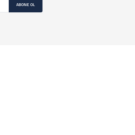
ABONE OL